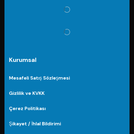
Kurumsal
Mesafeli Satış Sözleşmesi
Gizlilik ve KVKK
Çerez Politikası
Şikayet / İhlal Bildirimi