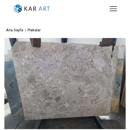
Ana Sayfa
Plakalar