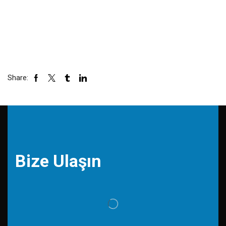
Share:
Bize Ulaşın