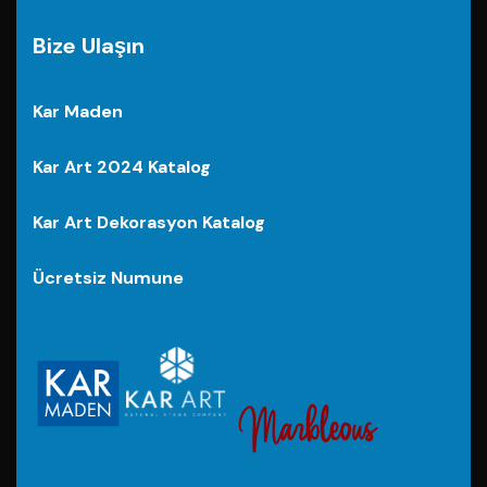
Bize Ulaşın
Kar Maden
Kar Art 2024 Katalog
Kar Art Dekorasyon Katalog
Ücretsiz Numune