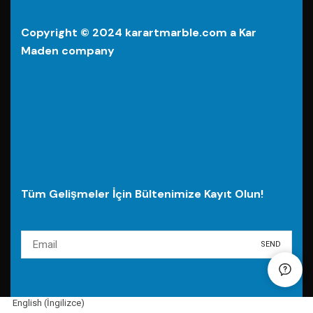
Copyright © 2024 karartmarble.com a Kar
Maden company
Tüm Gelişmeler İçin Bültenimize Kayıt Olun!
English
(
İngilizce
)