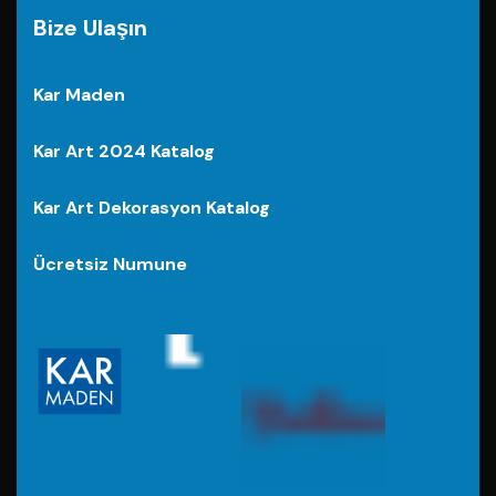
Bize Ulaşın
Kar Maden
Kar Art 2024 Katalog
Kar Art Dekorasyon Katalog
Ücretsiz Numune