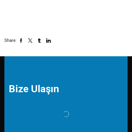
Share:
Bize Ulaşın