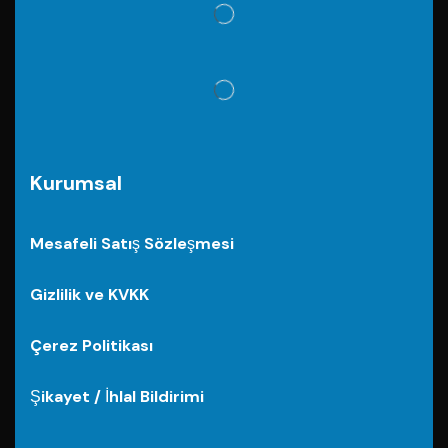
Kurumsal
Mesafeli Satış Sözleşmesi
Gizlilik ve KVKK
Çerez Politikası
Şikayet / İhlal Bildirimi