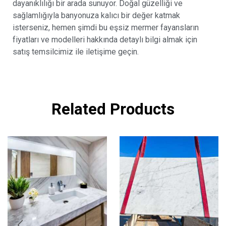
dayanıklılığı bir arada sunuyor. Doğal güzelliği ve
sağlamlığıyla banyonuza kalıcı bir değer katmak
isterseniz, hemen şimdi bu eşsiz mermer fayansların
fiyatları ve modelleri hakkında detaylı bilgi almak için
satış temsilcimiz ile iletişime geçin.
Related Products