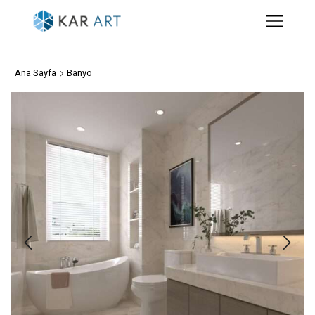
Ana Sayfa
Banyo