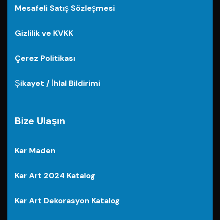
Mesafeli Satış Sözleşmesi
Gizlilik ve KVKK
Çerez Politikası
Şikayet / İhlal Bildirimi
Bize Ulaşın
Kar Maden
Kar Art 2024 Katalog
Kar Art Dekorasyon Katalog