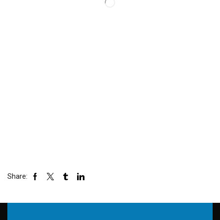
Share: