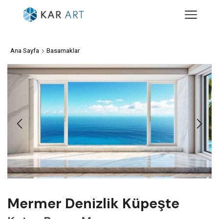
Ana Sayfa
Basamaklar
Mermer Denizlik Küpeşte