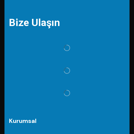
Bize Ulaşın
Kurumsal