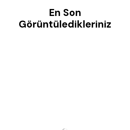
En Son
Görüntüledikleriniz