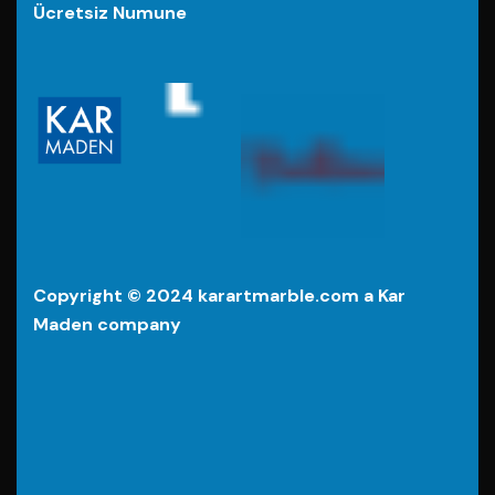
Ücretsiz Numune
Copyright © 2024 karartmarble.com a Kar
Maden company